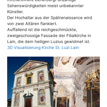
Sehenswürdigkeiten meist unbekannter
Künstler.
Der Hochaltar aus der Spätrenaissance wird
von zwei Altären flankiert.
Auffallend ist die reichgeschmückte,
zweigeschossige Fassade der Filialkirche in
Lain, die dem heiligen Luzius gewidmet ist.
3D Visualisierung Kirche St. Luzi Lain