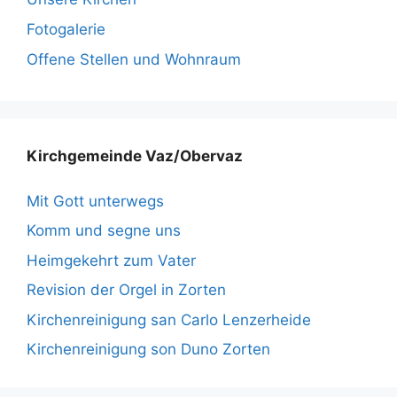
Fotogalerie
Offene Stellen und Wohnraum
Kirchgemeinde Vaz/Obervaz
Mit Gott unterwegs
Komm und segne uns
Heimgekehrt zum Vater
Revision der Orgel in Zorten
Kirchenreinigung san Carlo Lenzerheide
Kirchenreinigung son Duno Zorten