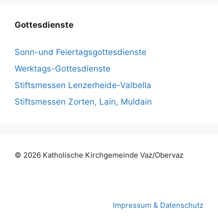
Gottesdienste
Sonn-und Feiertagsgottesdienste
Werktags-Gottesdienste
Stiftsmessen Lenzerheide-Valbella
Stiftsmessen Zorten, Lain, Muldain
© 2026 Katholische Kirchgemeinde
Vaz/Obervaz
Impressum & Datenschutz