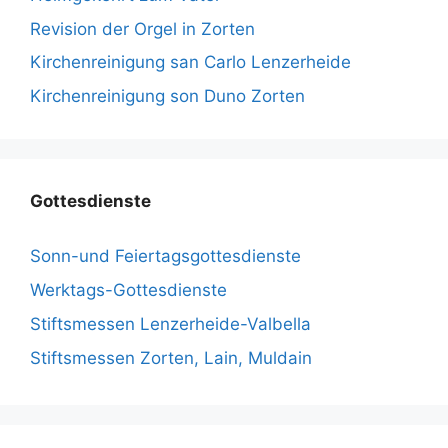
Revision der Orgel in Zorten
Kirchenreinigung san Carlo Lenzerheide
Kirchenreinigung son Duno Zorten
Gottesdienste
Sonn-und Feiertagsgottesdienste
Werktags-Gottesdienste
Stiftsmessen Lenzerheide-Valbella
Stiftsmessen Zorten, Lain, Muldain