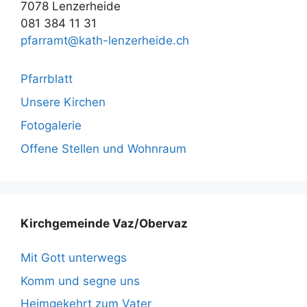
7078 Lenzerheide
081 384 11 31
pfarramt@kath-lenzerheide.ch
Pfarrblatt
Unsere Kirchen
Fotogalerie
Offene Stellen und Wohnraum
Kirchgemeinde Vaz/Obervaz
Mit Gott unterwegs
Komm und segne uns
Heimgekehrt zum Vater