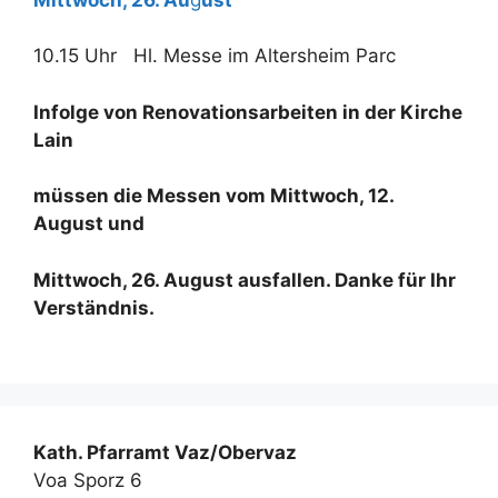
10.15 Uhr Hl. Messe im Altersheim Parc
Infolge von Renovationsarbeiten in der Kirche
Lain
müssen die Messen vom Mittwoch, 12.
August und
Mittwoch, 26. August ausfallen. Danke für Ihr
Verständnis.
Kath. Pfarramt Vaz/Obervaz
Voa Sporz 6