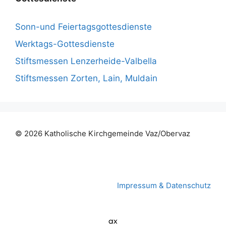
Sonn-und Feiertagsgottesdienste
Werktags-Gottesdienste
Stiftsmessen Lenzerheide-Valbella
Stiftsmessen Zorten, Lain, Muldain
© 2026 Katholische Kirchgemeinde
Vaz/Obervaz
Impressum & Datenschutz