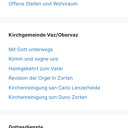
Offene Stellen und Wohnraum
Kirchgemeinde Vaz/Obervaz
Mit Gott unterwegs
Komm und segne uns
Heimgekehrt zum Vater
Revision der Orgel in Zorten
Kirchenreinigung san Carlo Lenzerheide
Kirchenreinigung son Duno Zorten
Gottesdienste