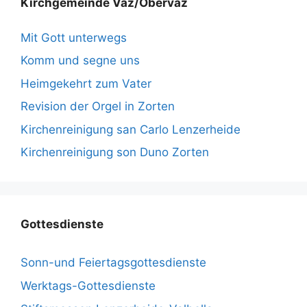
Kirchgemeinde Vaz/Obervaz
Mit Gott unterwegs
Komm und segne uns
Heimgekehrt zum Vater
Revision der Orgel in Zorten
Kirchenreinigung san Carlo Lenzerheide
Kirchenreinigung son Duno Zorten
Gottesdienste
Sonn-und Feiertagsgottesdienste
Werktags-Gottesdienste