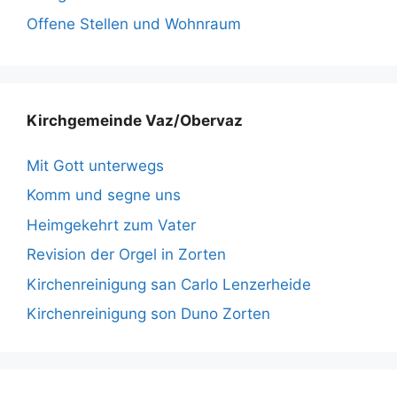
Offene Stellen und Wohnraum
Kirchgemeinde Vaz/Obervaz
Mit Gott unterwegs
Komm und segne uns
Heimgekehrt zum Vater
Revision der Orgel in Zorten
Kirchenreinigung san Carlo Lenzerheide
Kirchenreinigung son Duno Zorten