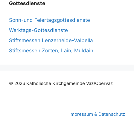
Gottesdienste
Sonn-und Feiertagsgottesdienste
Werktags-Gottesdienste
Stiftsmessen Lenzerheide-Valbella
Stiftsmessen Zorten, Lain, Muldain
© 2026 Katholische Kirchgemeinde
Vaz/Obervaz
Impressum & Datenschutz